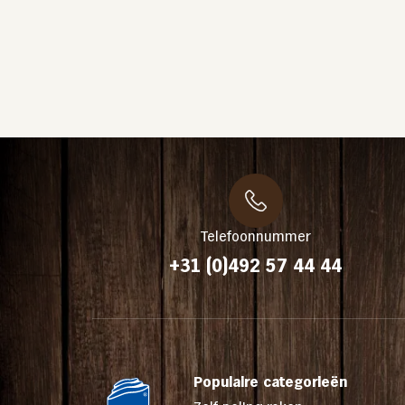
Telefoonnummer
+31 (0)492 57 44 44
Populaire categorieën