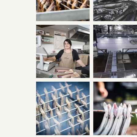
Bakpaling