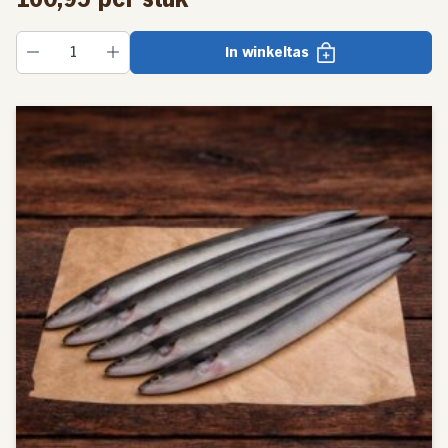
In winkeltas