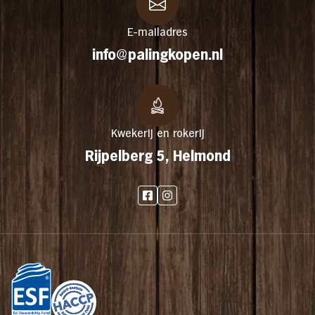
E-mailadres
info@palingkopen.nl
Kwekerij en rokerij
Rijpelberg 5, Helmond