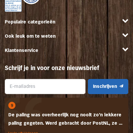
Populaire categorieën
Ook leuk om te weten
Klantenservice
Schrijf je in voor onze nieuwsbrief
Inschrijven
9
De paling was overheerlijk nog nooit zo'n lekkere
paling gegeten. Werd gebracht door PostNL, ze ...