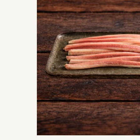
Bakpaling