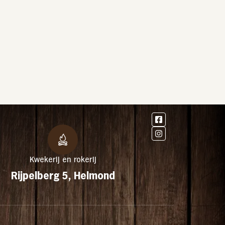
Kwekerij en rokerij
Rijpelberg 5, Helmond