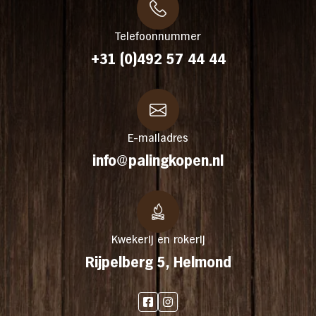
Telefoonnummer
+31 (0)492 57 44 44
E-mailadres
info@palingkopen.nl
Kwekerij en rokerij
Rijpelberg 5, Helmond