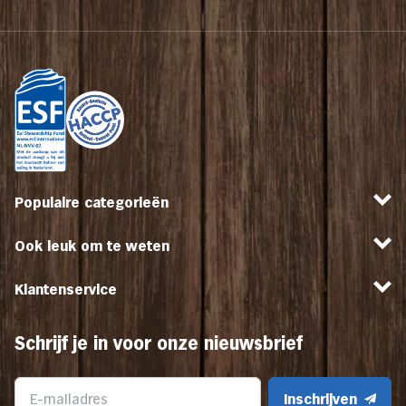
Populaire categorieën
Ook leuk om te weten
Klantenservice
Schrijf je in voor onze nieuwsbrief
Inschrijven