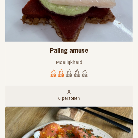
Paling amuse
Moeilijkheid
6 personen