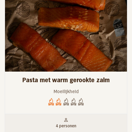
Pasta met warm gerookte zalm
Moeilijkheid
4 personen