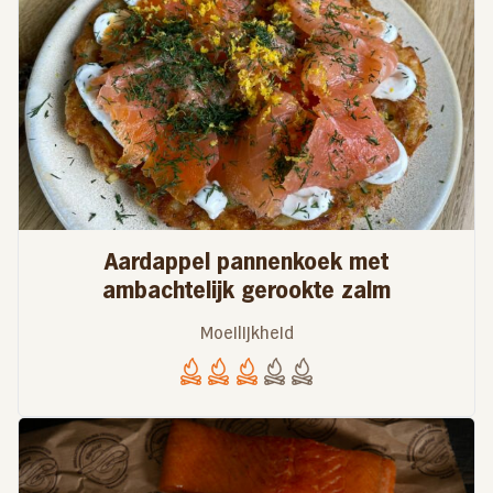
Aardappel pannenkoek met
ambachtelijk gerookte zalm
Moeilijkheid