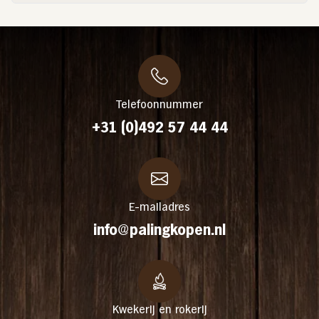
Telefoonnummer
+31 (0)492 57 44 44
E-mailadres
info@palingkopen.nl
Kwekerij en rokerij