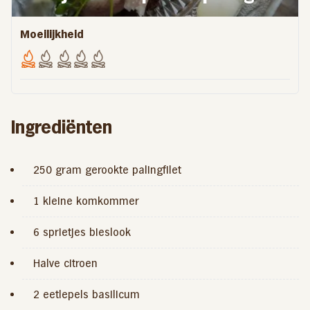
Moeilijkheid
Ingrediënten
250 gram gerookte palingfilet
1 kleine komkommer
6 sprietjes bieslook
Halve citroen
2 eetlepels basilicum