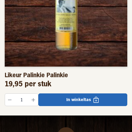
Likeur Palinkie Palinkie
19,95
per stuk
In winkeltas