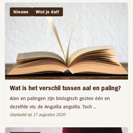
Nieuws
Wist je dat?
Wat is het verschil tussen aal en paling?
Alen en palingen zijn biologisch gezien één en
dezelfde vis: de Anguilla anguilla. Toch ...
Geplaatst op 17 augustus 2020