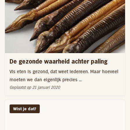
De gezonde waarheid achter paling
Vis eten is gezond, dat weet iedereen. Maar hoeveel
moeten we dan eigenlijk precies ...
Geplaatst op 21 januari 2020
Wist je dat?