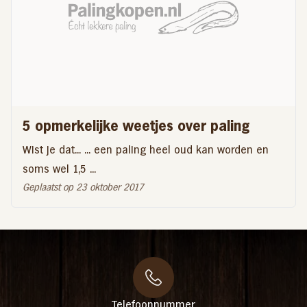
5 opmerkelijke weetjes over paling
Wist je dat... ... een paling heel oud kan worden en
soms wel 1,5 ...
Geplaatst op 23 oktober 2017
Telefoonnummer