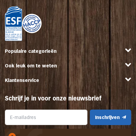
Populaire categorieën
Ook leuk om te weten
Klantenservice
Schrijf je in voor onze nieuwsbrief
Inschrijven