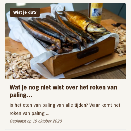
Wist je dat?
Wat je nog niet wist over het roken van
paling…
Is het eten van paling van alle tijden? Waar komt het
roken van paling ...
Geplaatst op 19 oktober 2020