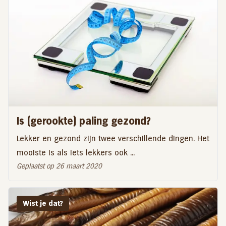
Is (gerookte) paling gezond?
Lekker en gezond zijn twee verschillende dingen. Het
mooiste is als iets lekkers ook ...
Geplaatst op 26 maart 2020
Wist je dat?