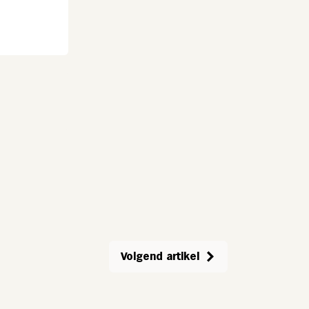
Volgend artikel