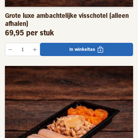
Grote luxe ambachtelijke visschotel (alleen
afhalen)
69,95
per stuk
In winkeltas