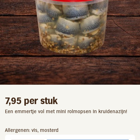
7,95
per stuk
Een emmertje vol met mini rolmopsen in kruidenazijn!
Allergenen: vis, mosterd