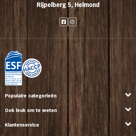
Rijpelberg 5, Helmond
Populaire categorieën
Ook leuk om te weten
Klantenservice