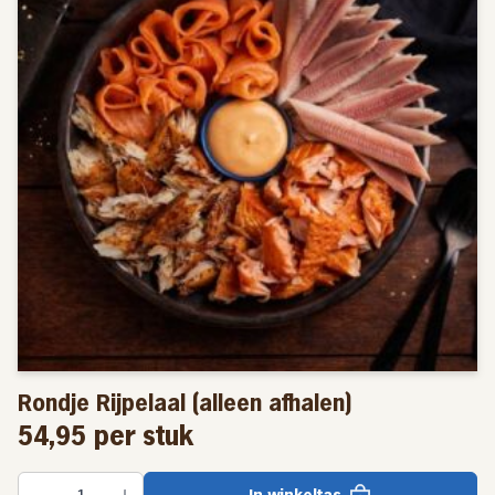
Rondje Rijpelaal (alleen afhalen)
54,95
per stuk