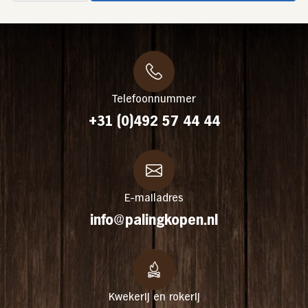
Telefoonnummer
+31 (0)492 57 44 44
E-mailadres
info@palingkopen.nl
Kwekerij en rokerij