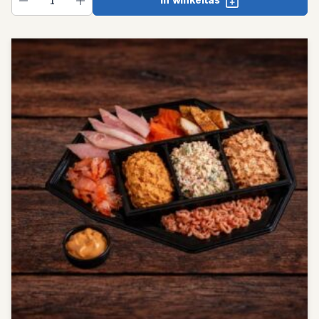
In winkeltas