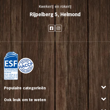
Kwekerij en rokerij
Rijpelberg 5, Helmond
Populaire categorieën
Ook leuk om te weten