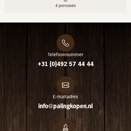
4 personen
Telefoonnummer
+31 (0)492 57 44 44
E-mailadres
info@palingkopen.nl