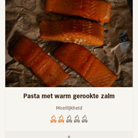
Pasta met warm gerookte zalm
Moeilijkheid