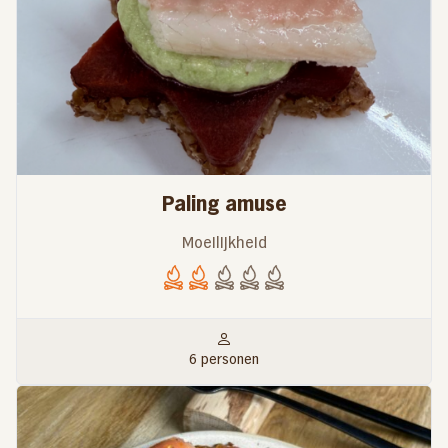
Paling amuse
Moeilijkheid
6 personen