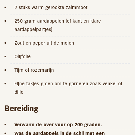
2 stuks warm gerookte zalmmoot
250 gram aardappelen (of kant en klare
aardappelpartjes)
Zout en peper uit de molen
Olijfolie
Tijm of rozemarijn
Fijne takjes groen om te garneren zoals venkel of
dille
Bereiding
Verwarm de over voor op 200 graden.
Was de aardappels in de schil met een