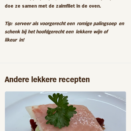
doe ze samen met de zalmfilet in de oven.
Tip:
serveer als voorgerecht een
romige palingsoep
en
schenk bij het hoofdgerecht een
lekkere wijn of
likeur
in!
Andere lekkere recepten