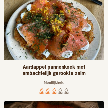
Aardappel pannenkoek met
ambachtelijk gerookte zalm
Moeilijkheid