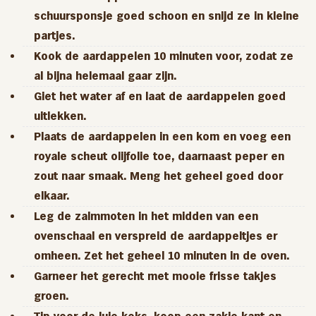
schuursponsje goed schoon en snijd ze in kleine
partjes.
Kook de aardappelen 10 minuten voor, zodat ze
al bijna helemaal gaar zijn.
Giet het water af en laat de aardappelen goed
uitlekken.
Plaats de aardappelen in een kom en voeg een
royale scheut olijfolie toe, daarnaast peper en
zout naar smaak. Meng het geheel goed door
elkaar.
Leg de zalmmoten in het midden van een
ovenschaal en verspreid de aardappeltjes er
omheen. Zet het geheel 10 minuten in de oven.
Garneer het gerecht met mooie frisse takjes
groen.