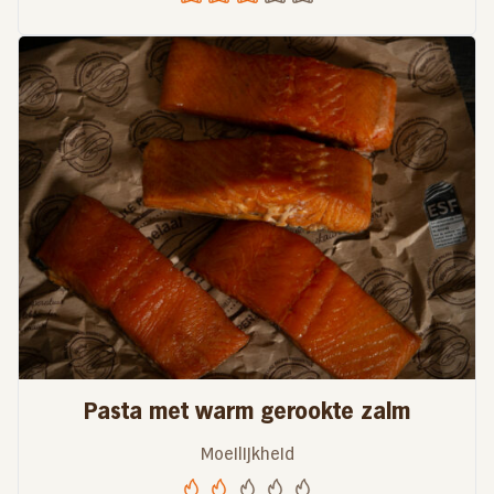
Pasta met warm gerookte zalm
Moeilijkheid