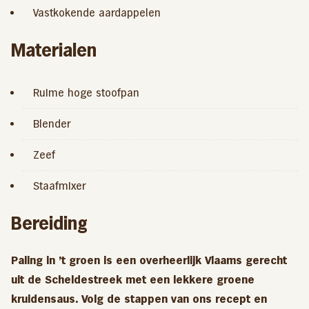
Vastkokende aardappelen
Materialen
Ruime hoge stoofpan
Blender
Zeef
Staafmixer
Bereiding
Paling in ’t groen is een overheerlijk Vlaams gerecht
uit de Scheldestreek met een lekkere groene
kruidensaus. Volg de stappen van ons recept en