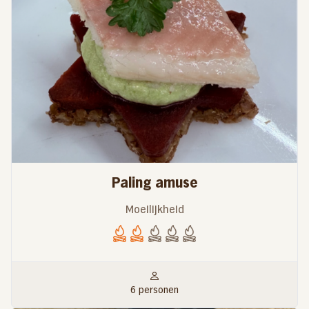
Paling amuse
Moeilijkheid
6 personen