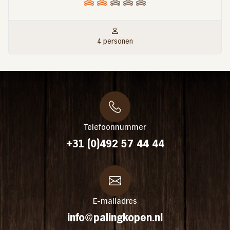
4 personen
Telefoonnummer
+31 (0)492 57 44 44
E-mailadres
info@palingkopen.nl