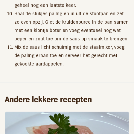
geheel nog een laatste keer.
Haal de stukjes paling en ui uit de stoofpan en zet
ze even opzij. Giet de kruidenpuree in de pan samen
met een klontje boter en voeg eventueel nog wat
peper en zout toe om de saus op smaak te brengen.
Mix de saus licht schuimig met de staafmixer, voeg
de paling eraan toe en serveer het gerecht met
gekookte aardappelen.
Andere lekkere recepten