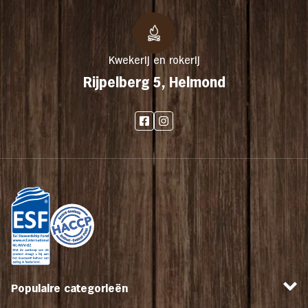
Kwekerij en rokerij
Rijpelberg 5, Helmond
Populaire categorieën