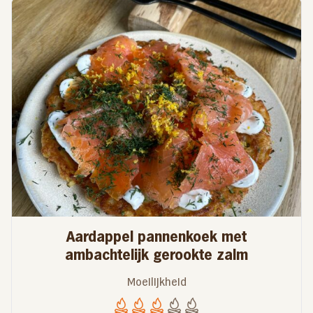
Aardappel pannenkoek met
ambachtelijk gerookte zalm
Moeilijkheid