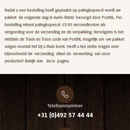
Nadat u een bestelling heeft geplaatst op palingkopen.nl wordt uw
pakket de volgende dag in Aarle-Rixtel bezorgd door PostNL. Per
bestelling rekent palingkopen.nl €5.95 verzendkosten als
vergoeding voor de verzending en de verpakking. Vervolgens is het
middels de Track en Trace code van PostNL mogelijk om uw pakket
volgen voordat het bij u thuis komt. Heeft u ten slotte vragen over
bijvoorbeeld de verzending ofwel de verwerking van onze
producten? Bekijk dan
deze
pagina.
Telefoonnummer
+31 (0)492 57 44 44