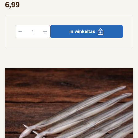
6,99
In winkeltas