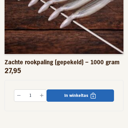
Zachte rookpaling (gepekeld) – 1000 gram
27,95
In winkeltas