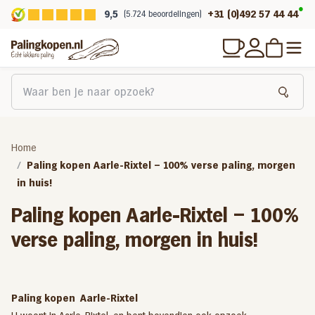
9,5
+31 (0)492 57 44 44
(5.724 beoordelingen)
Home
Paling kopen Aarle-Rixtel – 100% verse paling, morgen
in huis!
Paling kopen Aarle-Rixtel – 100%
verse paling, morgen in huis!
Paling kopen Aarle-Rixtel