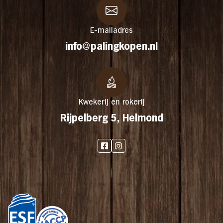
E-mailadres
info@palingkopen.nl
Kwekerij en rokerij
Rijpelberg 5, Helmond