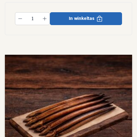
In winkeltas