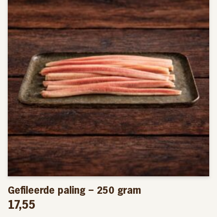
Gefileerde paling – 250 gram
17,55