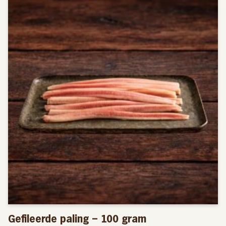
Gefileerde paling – 100 gram