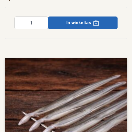
In winkeltas