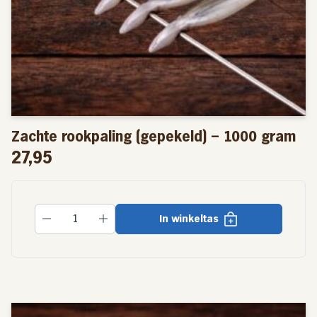
Zachte rookpaling (gepekeld) – 1000 gram
27,95
In winkeltas