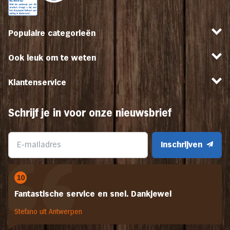
Populaire categorieën
Ook leuk om te weten
Klantenservice
Schrijf je in voor onze nieuwsbrief
Inschrijven
10
Fantastische service en snel. Dankjewel
Stefano uit Antwerpen