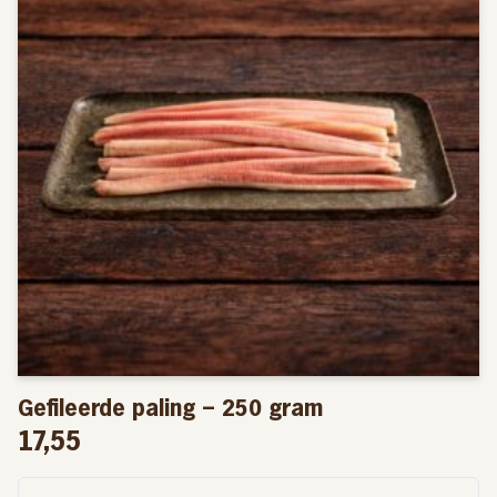
Gefileerde paling – 250 gram
17,55