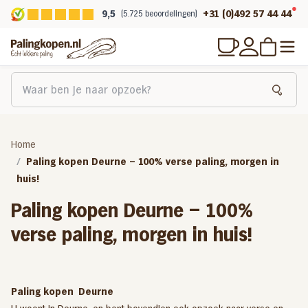
9,5
+31 (0)492 57 44 44
(5.725 beoordelingen)
Home
Paling kopen Deurne – 100% verse paling, morgen in
huis!
Paling kopen Deurne – 100%
verse paling, morgen in huis!
Paling kopen Deurne