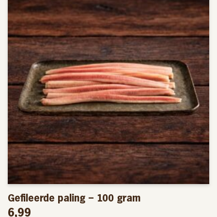
Gefileerde paling – 100 gram
6,99