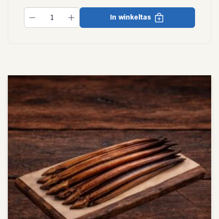
In winkeltas