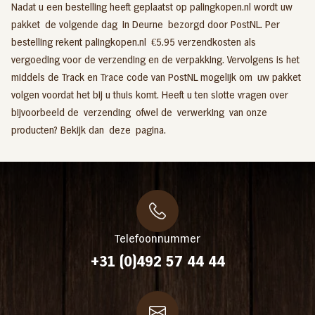
Nadat u een bestelling heeft geplaatst op palingkopen.nl wordt uw
pakket de volgende dag in Deurne bezorgd door PostNL. Per
bestelling rekent palingkopen.nl €5.95 verzendkosten als
vergoeding voor de verzending en de verpakking. Vervolgens is het
middels de Track en Trace code van PostNL mogelijk om uw pakket
volgen voordat het bij u thuis komt. Heeft u ten slotte vragen over
bijvoorbeeld de verzending ofwel de verwerking van onze
producten? Bekijk dan
deze
pagina.
Telefoonnummer
+31 (0)492 57 44 44