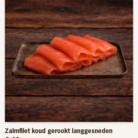
Zalmfilet koud gerookt langgesneden