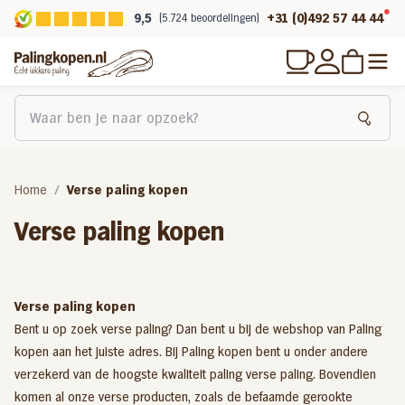
9,5
+31 (0)492 57 44 44
(5.724 beoordelingen)
Home
Verse paling kopen
Verse paling kopen
Verse paling kopen
Bent u op zoek verse paling? Dan bent u bij de webshop van Paling
kopen aan het juiste adres. Bij Paling kopen bent u onder andere
verzekerd van de hoogste kwaliteit paling verse paling. Bovendien
komen al onze verse producten, zoals de befaamde
gerookte