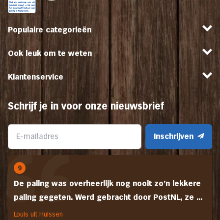
Populaire categorieën
Ook leuk om te weten
Klantenservice
Schrijf je in voor onze nieuwsbrief
Inschrijven
9
De paling was overheerlijk nog nooit zo'n lekkere
paling gegeten. Werd gebracht door PostNL, ze ...
Louis uit Huissen