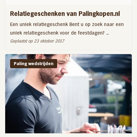
Relatiegeschenken van Palingkopen.nl
Een uniek relatiegeschenk Bent u op zoek naar een
uniek relatiegeschenk voor de feestdagen? ...
Geplaatst op 23 oktober 2017
Paling wedstrijden