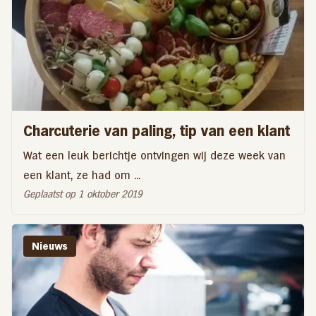
Charcuterie van paling, tip van een klant
Wat een leuk berichtje ontvingen wij deze week van
een klant, ze had om ...
Geplaatst op 1 oktober 2019
Nieuws