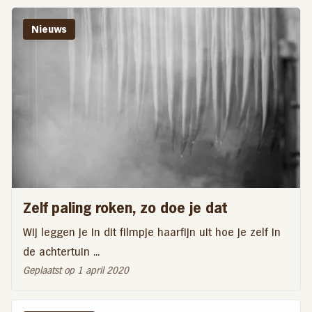
Nieuws
Zelf paling roken, zo doe je dat
Wij leggen je in dit filmpje haarfijn uit hoe je zelf in
de achtertuin ...
Geplaatst op 1 april 2020