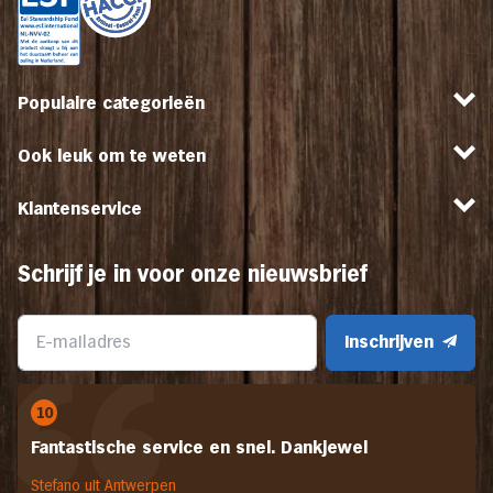
Populaire categorieën
Ook leuk om te weten
Klantenservice
Schrijf je in voor onze nieuwsbrief
Inschrijven
10
Fantastische service en snel. Dankjewel
Stefano uit Antwerpen