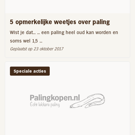
5 opmerkelijke weetjes over paling
Wist je dat... ... een paling heel oud kan worden en
soms wel 1,5 ...
Geplaatst op 23 oktober 2017
Speciale acties