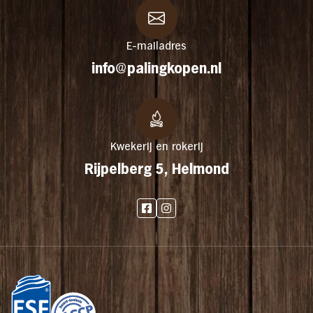
E-mailadres
info@palingkopen.nl
Kwekerij en rokerij
Rijpelberg 5, Helmond