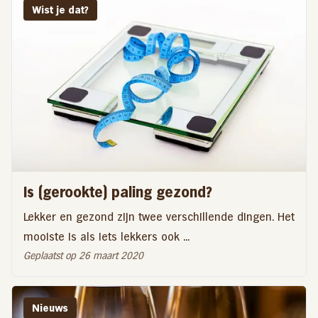
Wist je dat?
Is (gerookte) paling gezond?
Lekker en gezond zijn twee verschillende dingen. Het
mooiste is als iets lekkers ook ...
Geplaatst op 26 maart 2020
Nieuws