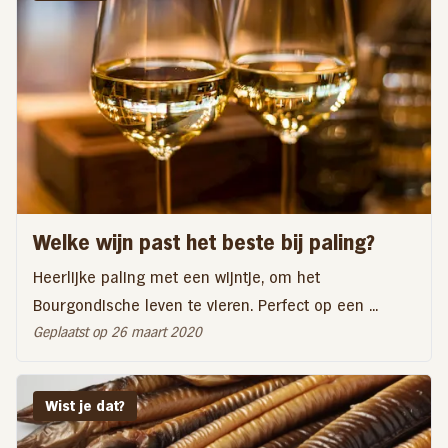
Welke wijn past het beste bij paling?
Heerlijke paling met een wijntje, om het
Bourgondische leven te vieren. Perfect op een ...
Geplaatst op 26 maart 2020
Wist je dat?