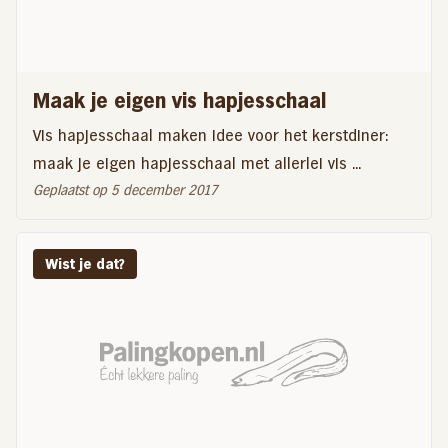
Maak je eigen vis hapjesschaal
Vis hapjesschaal maken Idee voor het kerstdiner:
maak je eigen hapjesschaal met allerlei vis ...
Geplaatst op 5 december 2017
Wist je dat?