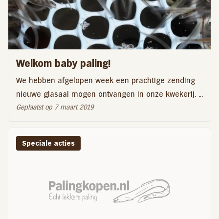
Welkom baby paling!
We hebben afgelopen week een prachtige zending
nieuwe glasaal mogen ontvangen in onze kwekerij. ...
Geplaatst op 7 maart 2019
Speciale acties